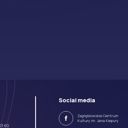
Social media
Zagłębiowskie Centrum
Facebook
Kultury im. Jana Kiepury
33 60