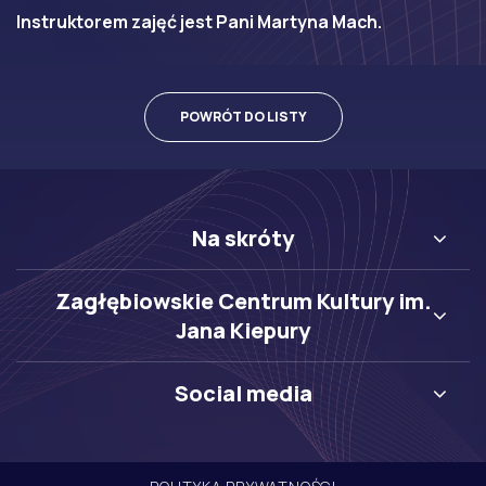
Instruktorem zajęć jest Pani Martyna Mach.
POWRÓT DO LISTY
Na skróty
Zagłębiowskie Centrum Kultury im.
Jana Kiepury
Social media